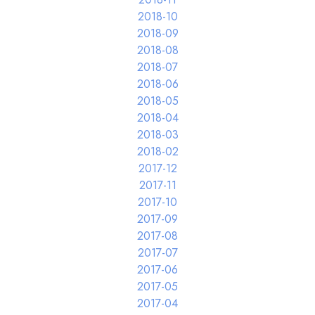
2018-10
2018-09
2018-08
2018-07
2018-06
2018-05
2018-04
2018-03
2018-02
2017-12
2017-11
2017-10
2017-09
2017-08
2017-07
2017-06
2017-05
2017-04