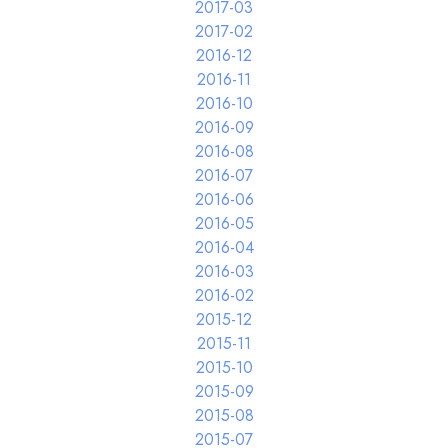
2017-03
2017-02
2016-12
2016-11
2016-10
2016-09
2016-08
2016-07
2016-06
2016-05
2016-04
2016-03
2016-02
2015-12
2015-11
2015-10
2015-09
2015-08
2015-07