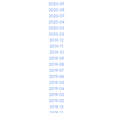
2020-09
2020-08
2020-07
2020-04
2020-03
2020-02
2019-12
2019-11
2019-10
2019-09
2019-08
2019-07
2019-06
2019-05
2019-04
2019-03
2019-02
2018-12
2018-11