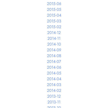
2015-06
2015-05
2015-04
2015-03
2015-02
2014-12
2014-11
2014-10
2014-09
2014-08
2014-07
2014-06
2014-05
2014-04
2014-03
2014-02
2013-12
2013-11
2013-10