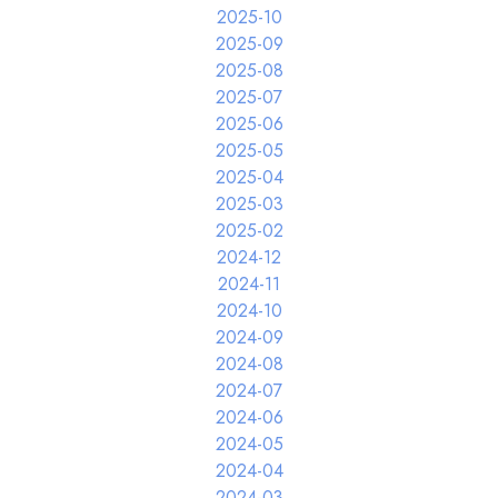
2025-10
2025-09
2025-08
2025-07
2025-06
2025-05
2025-04
2025-03
2025-02
2024-12
2024-11
2024-10
2024-09
2024-08
2024-07
2024-06
2024-05
2024-04
2024-03