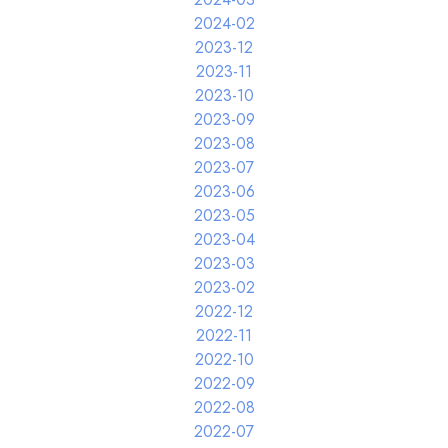
2024-02
2023-12
2023-11
2023-10
2023-09
2023-08
2023-07
2023-06
2023-05
2023-04
2023-03
2023-02
2022-12
2022-11
2022-10
2022-09
2022-08
2022-07