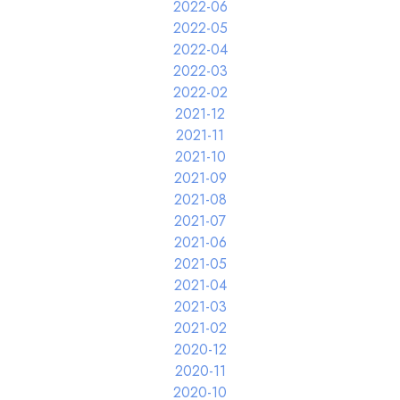
2022-06
2022-05
2022-04
2022-03
2022-02
2021-12
2021-11
2021-10
2021-09
2021-08
2021-07
2021-06
2021-05
2021-04
2021-03
2021-02
2020-12
2020-11
2020-10